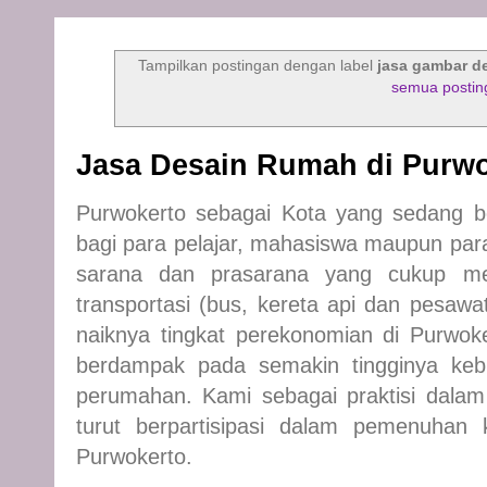
Tampilkan postingan dengan label
jasa gambar d
semua postin
Jasa Desain Rumah di Purw
Purwokerto sebagai Kota yang sedang 
bagi para pelajar, mahasiswa maupun pa
sarana dan prasarana yang cukup men
transportasi (bus, kereta api dan pesaw
naiknya tingkat perekonomian di Purwoke
berdampak pada semakin tingginya keb
perumahan. Kami sebagai praktisi dala
turut berpartisipasi dalam pemenuhan
Purwokerto.