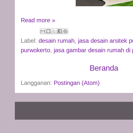
Read more »
Label:
desain rumah
,
jasa desain arsitek 
purwokerto
,
jasa gambar desain rumah di
Beranda
Langganan:
Postingan (Atom)