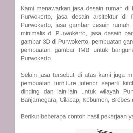
Kami menawarkan jasa desain rumah di 
Purwokerto, jasa desain arsitektur di
Purwokerto, jasa gambar desain rumah 
minimalis di Purwokerto, jasa desain b
gambar 3D di Purwokerto, pembuatan gam
pembuatan gambar IMB untuk bangunan
Purwokerto.
Selain jasa tersebut di atas kami juga m
pembuatan furniture interior seperti kitc
dinding dan lain-lain untuk wilayah Pu
Banjarnegara, Cilacap, Kebumen, Brebes 
Berikut beberapa contoh hasil pekerjaan y