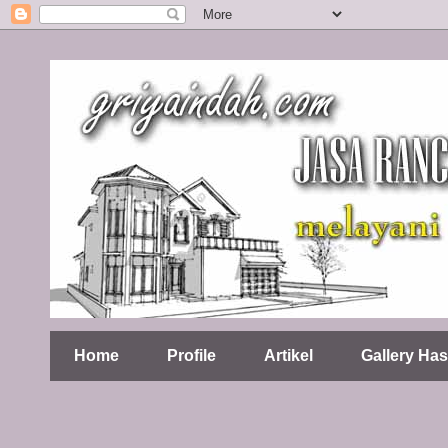
Home
Profile
Artikel
Gallery Has