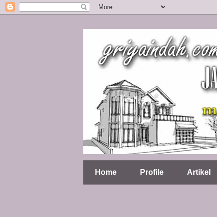
Home
Profile
Artikel
M