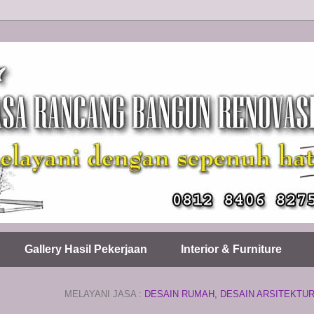
Gallery Hasil Pekerjaan
Interior & Furniture
ELAYANI JASA :
DESAIN RUMAH, DESAIN ARSITEKTUR, BANGUN BAR