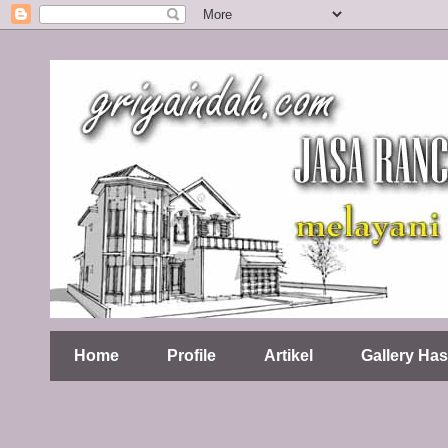
Home
Profile
Artikel
Gallery Has